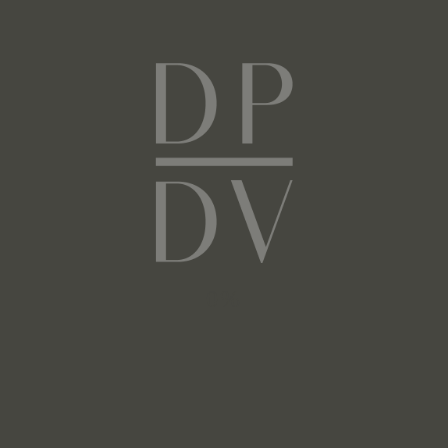
Next
Facebook