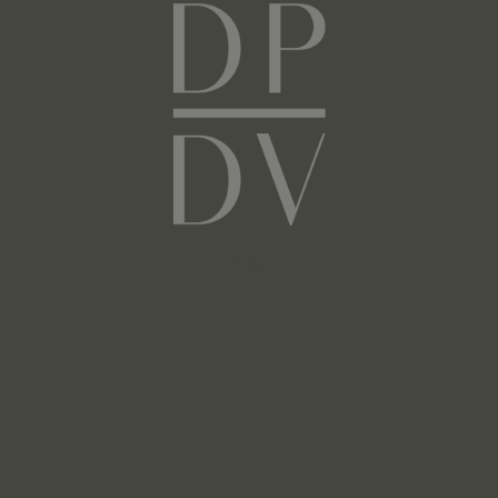
Pinterest