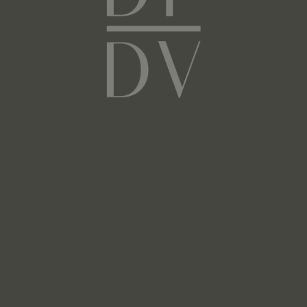
Next
Facebook